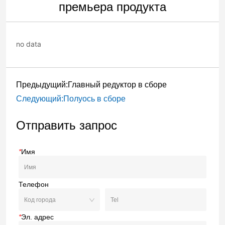
премьера продукта
no data
Предыдущий:
Главный редуктор в сборе
Следующий:
Полуось в сборе
Отправить запрос
*
Имя
Телефон
*
Эл. адрес