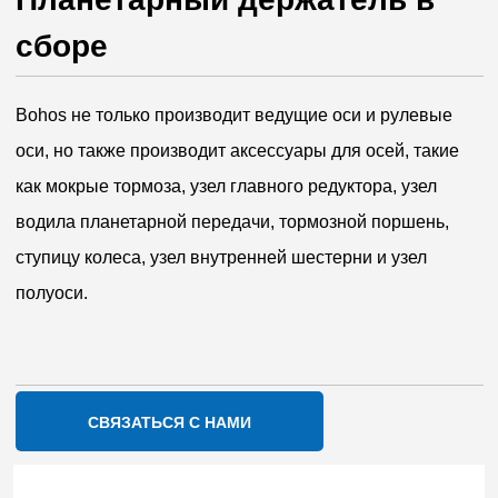
сборе
СВЯЗАТЬСЯ С НАМИ